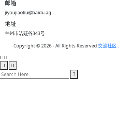
邮箱
jiyoujiaoliu@baidu.ag
地址
兰州市洁疑谷343号
Copyright © 2026 - All Rights Reserved
交流社区
.