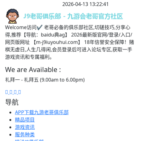
2026-04-13 13:22:41
Welcome访问✔ 老哥必备的俱乐部社区,切磋技巧,分享心
得,推荐【导航：baidu典ag】 2026最新版官网/登录/入口/
网页版网址 【m-j9iuyouhui.com】 18年信誉安全保障！赌
棋无虚日,人生几得闲,会员登录后可进入论坛专区,获取一手
游戏资讯和专属福利。
We are Available :
礼拜一 - 礼拜五 (9.00am to 6.00pm)
导航
APP下载九游老哥俱乐部
精品项目
游戏资讯
服务种类