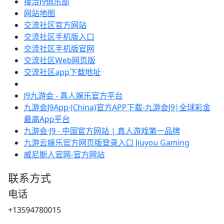
接洽J9俱乐部
网站地图
交流社区官方网站
交流社区手机版入口
交流社区手机版官网
交流社区Web网页版
交流社区app下载地址
J9九游会 - 真人娱乐官方平台
九游会J9App·(China)官方APP下载-九游会J9|全球彩金
最高App平台
九游会·J9 - 中国官方网站 | 真人游戏第一品牌
九游云娱乐官方网页版登录入口 Jiuyou Gaming
威尼斯人官网-官方网站
联系方式
电话
+13594780015