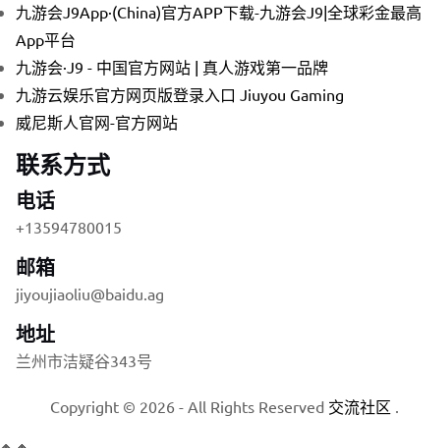
九游会J9App·(China)官方APP下载-九游会J9|全球彩金最高
App平台
九游会·J9 - 中国官方网站 | 真人游戏第一品牌
九游云娱乐官方网页版登录入口 Jiuyou Gaming
威尼斯人官网-官方网站
联系方式
电话
+13594780015
邮箱
jiyoujiaoliu@baidu.ag
地址
兰州市洁疑谷343号
Copyright © 2026 - All Rights Reserved
交流社区
.