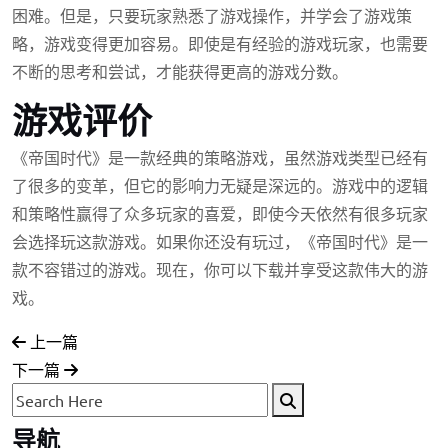
困难。但是，只要玩家熟悉了游戏操作，并学会了游戏策
略，游戏变得更加容易。即使是有经验的游戏玩家，也需要
不断的思考和尝试，才能获得更高的游戏分数。
游戏评价
《帝国时代》是一款经典的策略游戏，虽然游戏类型已经有
了很多的变革，但它的影响力无疑是深远的。游戏中的逻辑
和策略性赢得了众多玩家的喜爱，即使今天依然有很多玩家
会选择玩这款游戏。如果你还没有玩过，《帝国时代》是一
款不容错过的游戏。现在，你可以下载并享受这款伟大的游
戏。
上一篇
下一篇
导航