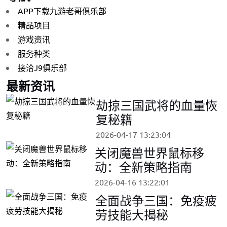
APP下载九游老哥俱乐部
精品项目
游戏资讯
服务种类
接洽J9俱乐部
最新资讯
劫掠三国武将的血量恢
复秘籍
2026-04-17 13:23:04
关闭魔兽世界鼠标移
动：全新策略指南
2026-04-16 13:22:01
全面战争三国：免疫疲
劳技能大揭秘