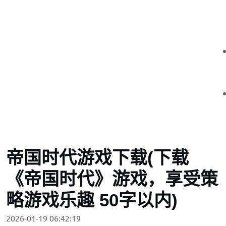
帝国时代游戏下载(下载
《帝国时代》游戏，享受策
略游戏乐趣 50字以内)
2026-01-19 06:42:19