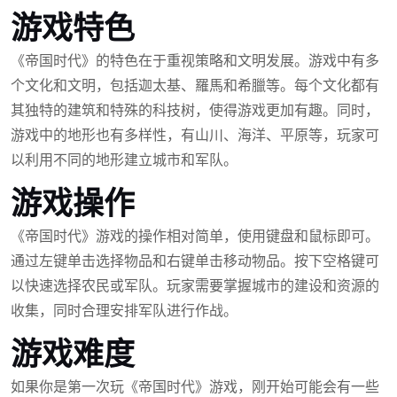
游戏特色
《帝国时代》的特色在于重视策略和文明发展。游戏中有多
个文化和文明，包括迦太基、羅馬和希臘等。每个文化都有
其独特的建筑和特殊的科技树，使得游戏更加有趣。同时，
游戏中的地形也有多样性，有山川、海洋、平原等，玩家可
以利用不同的地形建立城市和军队。
游戏操作
《帝国时代》游戏的操作相对简单，使用键盘和鼠标即可。
通过左键单击选择物品和右键单击移动物品。按下空格键可
以快速选择农民或军队。玩家需要掌握城市的建设和资源的
收集，同时合理安排军队进行作战。
游戏难度
如果你是第一次玩《帝国时代》游戏，刚开始可能会有一些