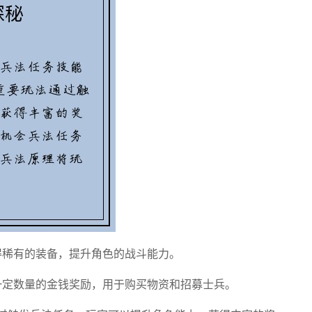
获得稀有的装备，提升角色的战斗能力。
得一定数量的金钱奖励，用于购买物资和招募士兵。