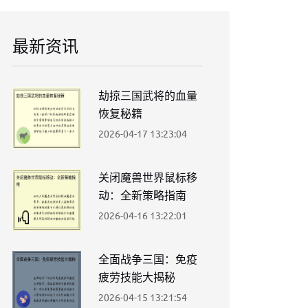
最新资讯
劫掠三国武将的血量
恢复秘籍
2026-04-17 13:23:04
关闭魔兽世界鼠标移
动：全新策略指南
2026-04-16 13:22:01
全面战争三国：免疫
疲劳技能大揭秘
2026-04-15 13:21:54