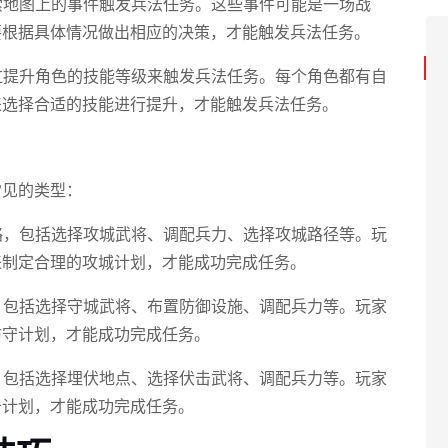
探索地图上的事件触发兵法任务。这些事件可能是一场战
要根据具体情况做出相应的决策，才能触发兵法任务。
通过提升角色的技能等级来触发兵法任务。每个角色都有自
来选择合适的技能进行提升，才能触发兵法任务。
常见的类型：
战略，包括选择攻城武将、调配兵力、选择攻城路径等。玩
来制定合理的攻城计划，才能成功完成任务。
略，包括选择守城武将、布置防御设施、调配兵力等。玩家
防守计划，才能成功完成任务。
划，包括选择埋伏地点、选择伏击武将、调配兵力等。玩家
击计划，才能成功完成任务。