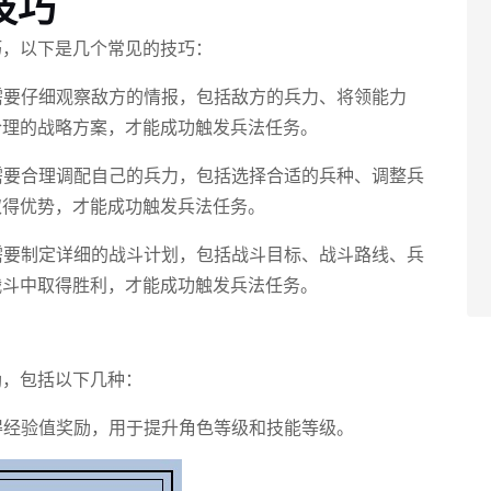
技巧
巧，以下是几个常见的技巧：
家需要仔细观察敌方的情报，包括敌方的兵力、将领能力
合理的战略方案，才能成功触发兵法任务。
家需要合理调配自己的兵力，包括选择合适的兵种、调整兵
取得优势，才能成功触发兵法任务。
家需要制定详细的战斗计划，包括战斗目标、战斗路线、兵
战斗中取得胜利，才能成功触发兵法任务。
励，包括以下几种：
获得经验值奖励，用于提升角色等级和技能等级。