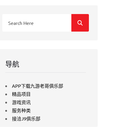
导航
APP下载九游老哥俱乐部
精品项目
游戏资讯
服务种类
接洽J9俱乐部