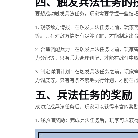
四、触发兵法任务的
要想成功触发兵法任务，玩家需要掌握一些技
1. 观察敌方情报：在触发兵法任务之前，玩
等。只有对敌方情况有足够了解，才能制定出
2. 合理调配兵力：在触发兵法任务之前，玩
力分配等。只有兵力合理调配，才能在战斗中
3. 制定详细计划：在触发兵法任务之前，玩
力调度等。只有有条不紊地执行计划，才能在
五、兵法任务的奖励
成功完成兵法任务后，玩家可以获得丰富的奖
1. 经验值奖励：完成兵法任务后，玩家可以