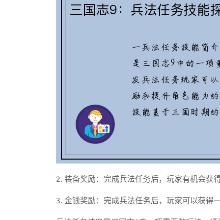
2. 装备奖励：完成兵法任务后，玩家有机会
3. 金钱奖励：完成兵法任务后，玩家可以获