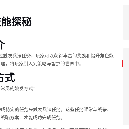
技能探秘
介
过触发兵法任务，玩家可以获得丰富的奖励和提升角色能
原理，将玩家引入到策略与智慧的世界中。
方式
种常见的触发方式：
过完成特定的任务来触发兵法任务。这些任务通常与战争、
的战略方案，才能成功完成任务。