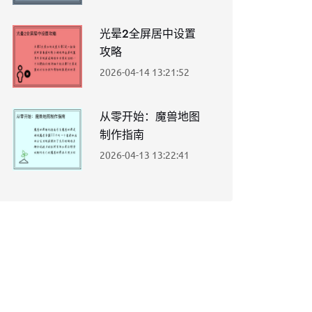
光晕2全屏居中设置
攻略
2026-04-14 13:21:52
从零开始：魔兽地图
制作指南
2026-04-13 13:22:41