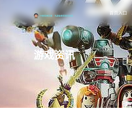
首页入口
游戏资讯