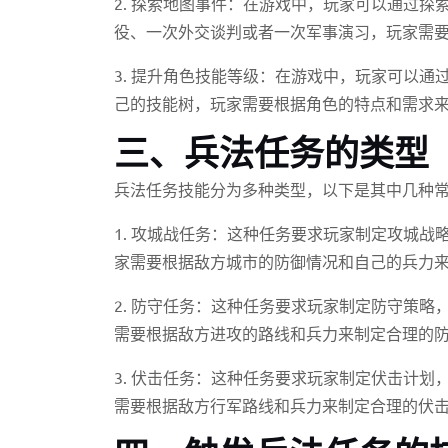
2. 探索地图事件：在游戏中，玩家可以通过
役、一次外交谈判或者一次军事演习，玩家需
3. 提升角色技能等级：在游戏中，玩家可以
己的技能树，玩家需要根据角色的特点和需求
三、兵法任务的类型
兵法任务技能分为多种类型，以下是其中几种
1. 攻城战任务：这种任务要求玩家制定攻城
家需要根据敌方城市的防御情况和自己的兵力
2. 防守任务：这种任务要求玩家制定防守策
需要根据敌方进攻的路线和兵力来制定合理的
3. 伏击任务：这种任务要求玩家制定伏击计
需要根据敌方行军路线和兵力来制定合理的伏