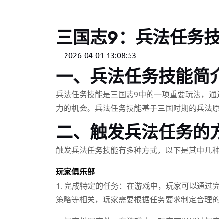
三国志9：兵法任务
2026-04-01 13:08:53
一、兵法任务技能简
兵法任务技能是三国志9中的一项重要玩法，通
力的机会。兵法任务技能基于三国时期的兵法
二、触发兵法任务的
触发兵法任务技能有多种方式，以下是其中几
玩家俱乐部
1. 完成特定的任务：在游戏中，玩家可以通
策略等相关，玩家需要根据任务要求制定合理